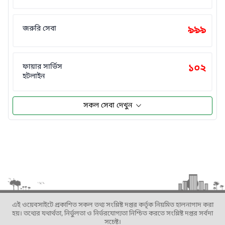
জরুরি সেবা
৯৯৯
ফায়ার সার্ভিস
১০২
হটলাইন
সকল সেবা দেখুন
এই ওয়েবসাইটে প্রকাশিত সকল তথ্য সংশ্লিষ্ট দপ্তর কর্তৃক নিয়মিত হালনাগাদ করা
হয়। তথ্যের যথার্থতা, নির্ভুলতা ও নির্ভরযোগ্যতা নিশ্চিত করতে সংশ্লিষ্ট দপ্তর সর্বদা
সচেষ্ট।