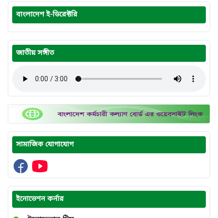
বাংলাদেশ ই-ডিরেক্টরি
জাতীয় সঙ্গীত
সামাজিক যোগাযোগ
ইনোভেশন কর্নার