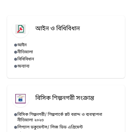
আইন ও বিধিবিধান
আইন
নীতিমালা
বিধিবিধান
অন্যান্য
বিসিক শিল্পনগরী সংক্রান্ত
বিসিক শিল্পনগরী/ শিল্পপার্কে প্লট বরাদ্দ ও ব্যবস্থাপনা
নীতিমালা ২০২৩
লিগ্যাল ডকুমেন্টস/ লিজ ডিড এগ্রিমেন্ট