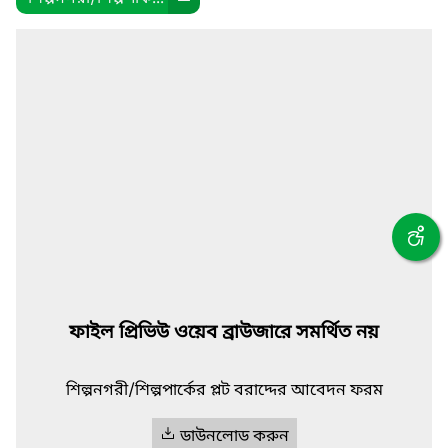
ফাইল প্রিভিউ ওয়েব ব্রাউজারে সমর্থিত নয়
শিল্পনগরী/শিল্পপার্কের প্লট বরাদ্দের আবেদন ফরম
ডাউনলোড করুন