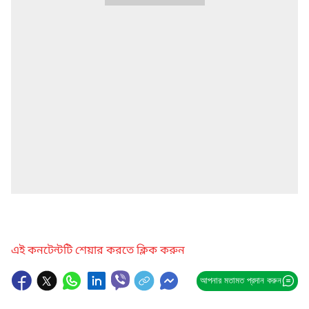
এই কনটেন্টটি শেয়ার করতে ক্লিক করুন
আপনার মতামত প্রদান করুন