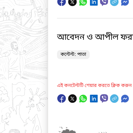
আবেদন ও আপীল ফর
কন্টেন্ট: পাতা
এই কনটেন্টটি শেয়ার করতে ক্লিক করুন